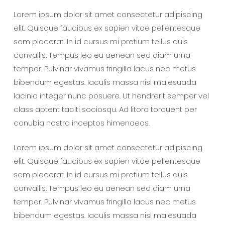
Lorem ipsum dolor sit amet consectetur adipiscing
elit. Quisque faucibus ex sapien vitae pellentesque
sem placerat. In id cursus mi pretium tellus duis
convallis. Tempus leo eu aenean sed diam urna
tempor. Pulvinar vivamus fringilla lacus nec metus
bibendum egestas. Iaculis massa nisl malesuada
lacinia integer nunc posuere. Ut hendrerit semper vel
class aptent taciti sociosqu. Ad litora torquent per
conubia nostra inceptos himenaeos.
Lorem ipsum dolor sit amet consectetur adipiscing
elit. Quisque faucibus ex sapien vitae pellentesque
sem placerat. In id cursus mi pretium tellus duis
convallis. Tempus leo eu aenean sed diam urna
tempor. Pulvinar vivamus fringilla lacus nec metus
bibendum egestas. Iaculis massa nisl malesuada